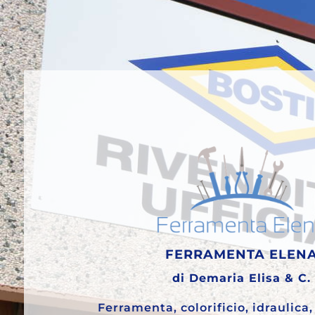
FERRAMENTA ELEN
di Demaria Elisa & C.
Ferramenta, colorificio, idraulica, 