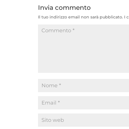
Invia commento
Il tuo indirizzo email non sarà pubblicato.
I 