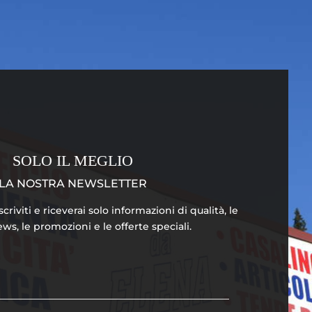
SOLO IL MEGLIO
LA NOSTRA NEWSLETTER
riviti e riceverai solo informazioni di qualità, le
ws, le promozioni e le offerte speciali.