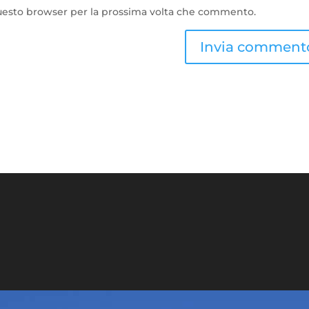
questo browser per la prossima volta che commento.