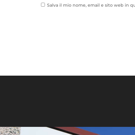
Salva il mio nome, email e sito web in 