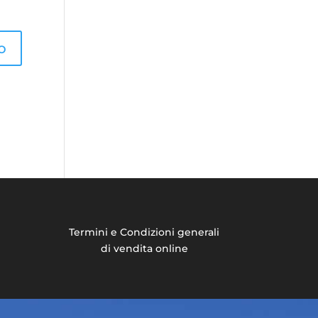
Termini e Condizioni generali
di vendita online