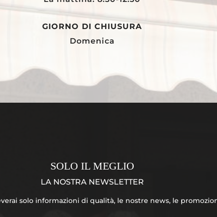
GIORNO DI CHIUSURA
Domenica
SOLO IL MEGLIO
LA NOSTRA NEWSLETTER
verai solo informazioni di qualità, le nostre news, le promozioni