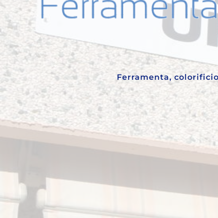
Ferramenta, colorificio,