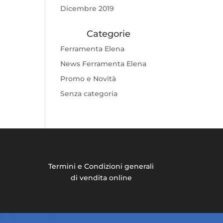
Dicembre 2019
Categorie
Ferramenta Elena
News Ferramenta Elena
Promo e Novità
Senza categoria
Termini e Condizioni generali
di vendita online