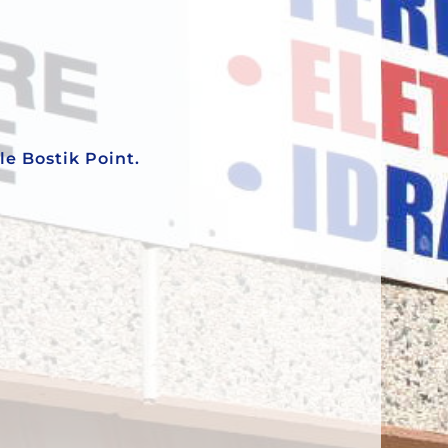
ale Bostik Point.