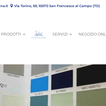
na.it
Via Torino, 59, 10070 San Francesco al Campo (TO)
PRODOTTI
SERVIZI
NEGOZIO ONL