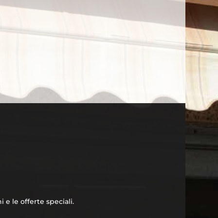
 e le offerte speciali.