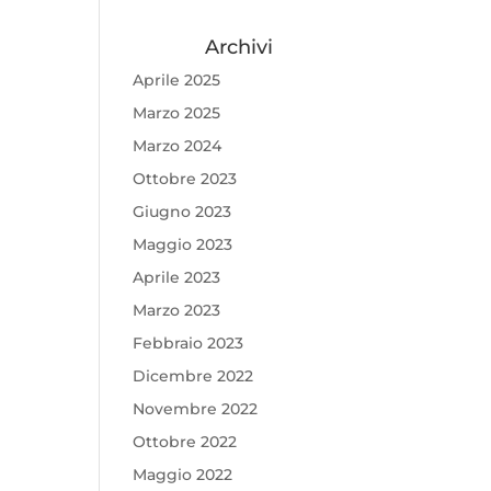
Archivi
Aprile 2025
Marzo 2025
Marzo 2024
Ottobre 2023
Giugno 2023
Maggio 2023
Aprile 2023
Marzo 2023
Febbraio 2023
Dicembre 2022
Novembre 2022
Ottobre 2022
Maggio 2022