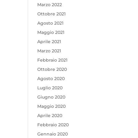
Marzo 2022
Ottobre 2021
Agosto 2021
Maggio 2021
Aprile 2021
Marzo 2021
Febbraio 2021
Ottobre 2020
Agosto 2020
Luglio 2020
Giugno 2020
Maggio 2020
Aprile 2020
Febbraio 2020
Gennaio 2020