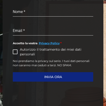
Nome
*
Email
*
Accetto la vostra
Privacy Policy
*
Autorizzo il trattamento dei miei dati
personali
Noi prendiamo la privacy sul serio. I tuoi dati personali
non saranno mai ceduti a terzi. NO SPAM.
INVIA ORA