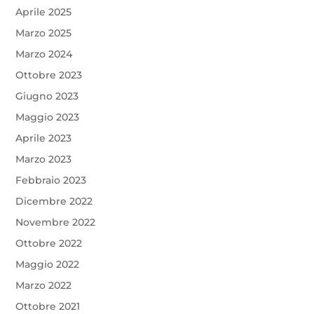
Aprile 2025
Marzo 2025
Marzo 2024
Ottobre 2023
Giugno 2023
Maggio 2023
Aprile 2023
Marzo 2023
Febbraio 2023
Dicembre 2022
Novembre 2022
Ottobre 2022
Maggio 2022
Marzo 2022
Ottobre 2021