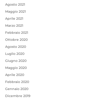
Agosto 2021
Maggio 2021
Aprile 2021
Marzo 2021
Febbraio 2021
Ottobre 2020
Agosto 2020
Luglio 2020
Giugno 2020
Maggio 2020
Aprile 2020
Febbraio 2020
Gennaio 2020
Dicembre 2019