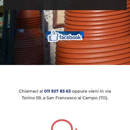
Chiamaci al
011 927 83 63
oppure vieni in via
Torino 59, a San Francesco al Campo (TO).