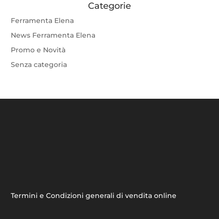
Categorie
Ferramenta Elena
News Ferramenta Elena
Promo e Novità
Senza categoria
Termini e Condizioni generali di vendita online