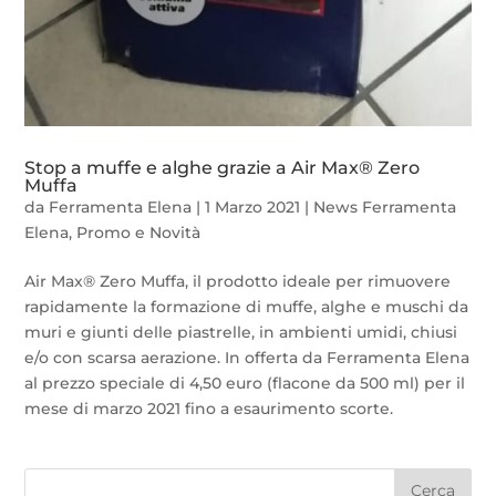
Stop a muffe e alghe grazie a Air Max® Zero
Muffa
da
Ferramenta Elena
|
1 Marzo 2021
|
News Ferramenta
Elena
,
Promo e Novità
Air Max® Zero Muffa, il prodotto ideale per rimuovere
rapidamente la formazione di muffe, alghe e muschi da
muri e giunti delle piastrelle, in ambienti umidi, chiusi
e/o con scarsa aerazione. In offerta da Ferramenta Elena
al prezzo speciale di 4,50 euro (flacone da 500 ml) per il
mese di marzo 2021 fino a esaurimento scorte.