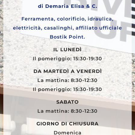
di Demaria Elisa & C.
Ferramenta, colorificio, idraulica,
elettricità, casalinghi, affiliato ufficiale
Bostik Point.
IL LUNEDÌ
Il pomeriggio: 15:30-19:30
DA MARTEDÌ A VENERDÌ
La mattina: 8:30-12:30
Il pomeriggio: 15:30-19:30
SABATO
La mattina: 8:30-12:30
GIORNO DI CHIUSURA
Domenica