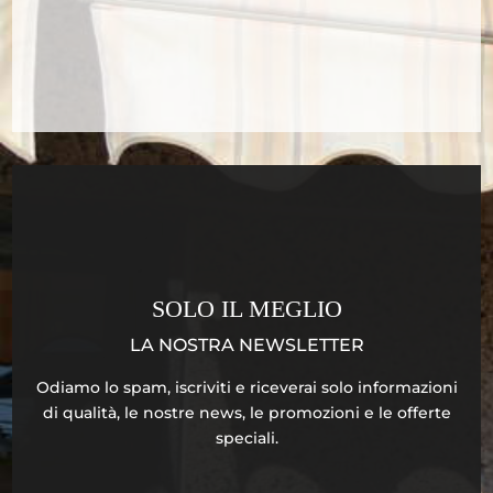
SOLO IL MEGLIO
LA NOSTRA NEWSLETTER
Odiamo lo spam, iscriviti e riceverai solo informazioni
di qualità, le nostre news, le promozioni e le offerte
speciali.