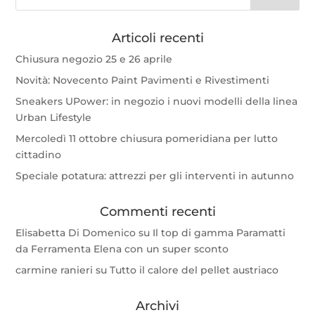
Articoli recenti
Chiusura negozio 25 e 26 aprile
Novità: Novecento Paint Pavimenti e Rivestimenti
Sneakers UPower: in negozio i nuovi modelli della linea
Urban Lifestyle
Mercoledì 11 ottobre chiusura pomeridiana per lutto
cittadino
Speciale potatura: attrezzi per gli interventi in autunno
Commenti recenti
Elisabetta Di Domenico
su
Il top di gamma Paramatti
da Ferramenta Elena con un super sconto
carmine ranieri
su
Tutto il calore del pellet austriaco
Archivi