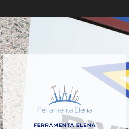
FERRAMENTA ELENA