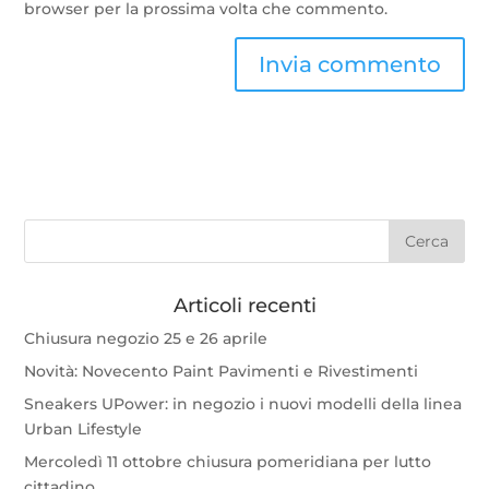
browser per la prossima volta che commento.
Articoli recenti
Chiusura negozio 25 e 26 aprile
Novità: Novecento Paint Pavimenti e Rivestimenti
Sneakers UPower: in negozio i nuovi modelli della linea
Urban Lifestyle
Mercoledì 11 ottobre chiusura pomeridiana per lutto
cittadino