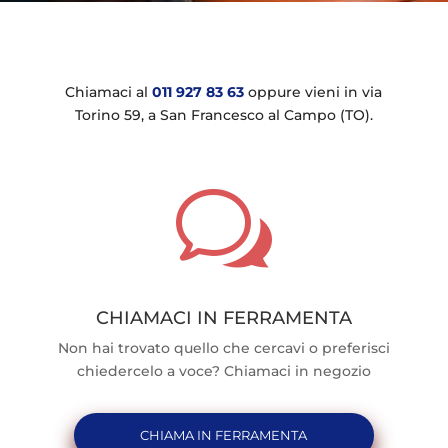
Chiamaci al
011 927 83 63
oppure vieni in via
Torino 59, a San Francesco al Campo (TO).
w
CHIAMACI IN FERRAMENTA
Non hai trovato quello che cercavi o preferisci
chiedercelo a voce? Chiamaci in negozio
CHIAMA IN FERRAMENTA