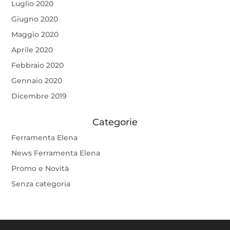
Luglio 2020
Giugno 2020
Maggio 2020
Aprile 2020
Febbraio 2020
Gennaio 2020
Dicembre 2019
Categorie
Ferramenta Elena
News Ferramenta Elena
Promo e Novità
Senza categoria