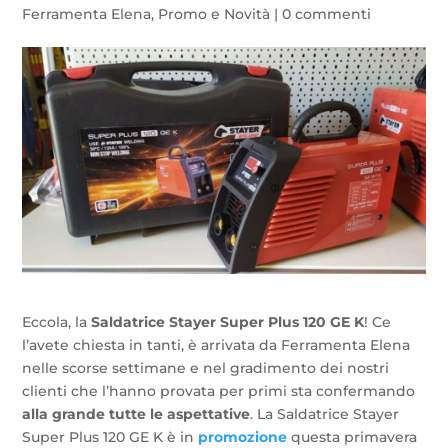
Ferramenta Elena
,
Promo e Novità
|
0 commenti
Eccola, la
Saldatrice Stayer Super Plus 120 GE K
! Ce
l’avete chiesta in tanti, è arrivata da Ferramenta Elena
nelle scorse settimane e nel gradimento dei nostri
clienti che l’hanno provata per primi sta confermando
alla grande tutte le aspettative
. La Saldatrice Stayer
Super Plus 120 GE K è in
promozione
questa primavera