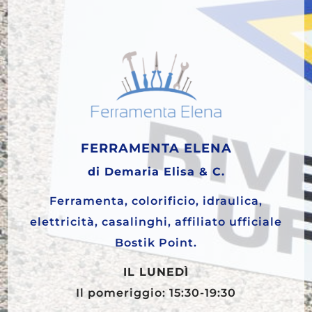
FERRAMENTA ELENA
di Demaria Elisa & C.
Ferramenta, colorificio, idraulica,
elettricità, casalinghi, affiliato ufficiale
Bostik Point.
IL LUNEDÌ
Il pomeriggio: 15:30-19:30