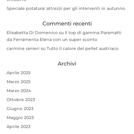
Speciale potatura: attrezzi per gli interventi in autunno
Commenti recenti
Elisabetta Di Domenico
su
Il top di gamma Paramatti
da Ferramenta Elena con un super sconto
carmine ranieri
su
Tutto il calore del pellet austriaco
Archivi
Aprile 2025
Marzo 2025
Marzo 2024
Ottobre 2023
Giugno 2023
Maggio 2023
Aprile 2023