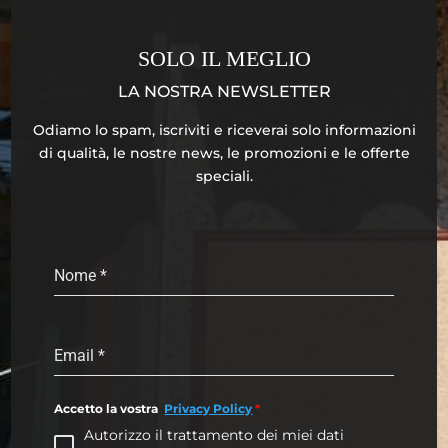
SOLO IL MEGLIO
LA NOSTRA NEWSLETTER
Odiamo lo spam, iscriviti e riceverai solo informazioni
di qualità, le nostre news, le promozioni e le offerte
speciali.
Nome
*
Email
*
Accetto la vostra
Privacy Policy
*
Autorizzo il trattamento dei miei dati