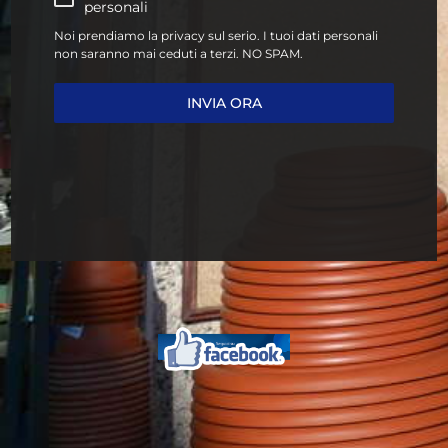
personali
Noi prendiamo la privacy sul serio. I tuoi dati personali
non saranno mai ceduti a terzi. NO SPAM.
INVIA ORA