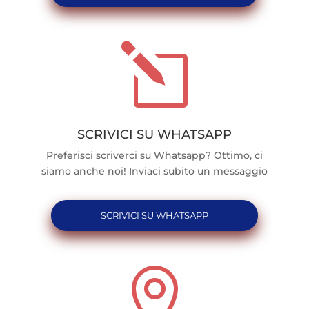
l
SCRIVICI SU WHATSAPP
Preferisci scriverci su Whatsapp? Ottimo, ci
siamo anche noi! Inviaci subito un messaggio
SCRIVICI SU WHATSAPP
