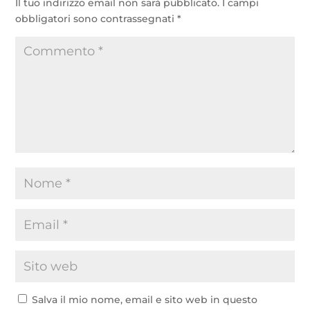
Il tuo indirizzo email non sarà pubblicato.
I campi
obbligatori sono contrassegnati
*
Salva il mio nome, email e sito web in questo