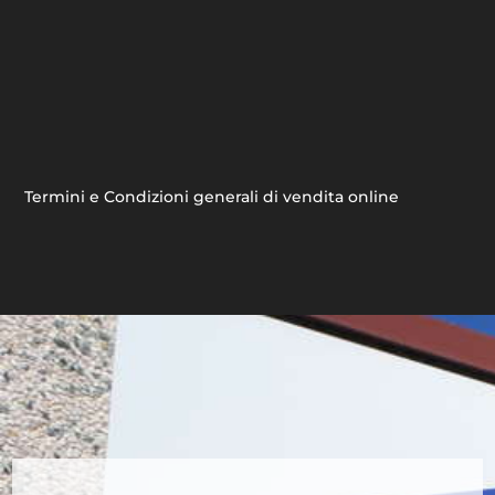
Termini e Condizioni generali di vendita online