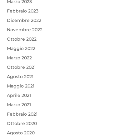
Marzo 2023
Febbraio 2023
Dicembre 2022
Novembre 2022
Ottobre 2022
Maggio 2022
Marzo 2022
Ottobre 2021
Agosto 2021
Maggio 2021
Aprile 2021
Marzo 2021
Febbraio 2021
Ottobre 2020
Agosto 2020