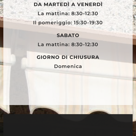
DA MARTEDÌ A VENERDÌ
La mattina: 8:30-12:30
Il pomeriggio: 15:30-19:30
SABATO
La mattina: 8:30-12:30
GIORNO DI CHIUSURA
Domenica