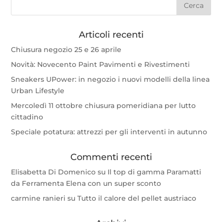
Articoli recenti
Chiusura negozio 25 e 26 aprile
Novità: Novecento Paint Pavimenti e Rivestimenti
Sneakers UPower: in negozio i nuovi modelli della linea
Urban Lifestyle
Mercoledì 11 ottobre chiusura pomeridiana per lutto
cittadino
Speciale potatura: attrezzi per gli interventi in autunno
Commenti recenti
Elisabetta Di Domenico
su
Il top di gamma Paramatti
da Ferramenta Elena con un super sconto
carmine ranieri
su
Tutto il calore del pellet austriaco