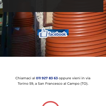
Chiamaci al
011 927 83 63
oppure vieni in via
Torino 59, a San Francesco al Campo (TO).