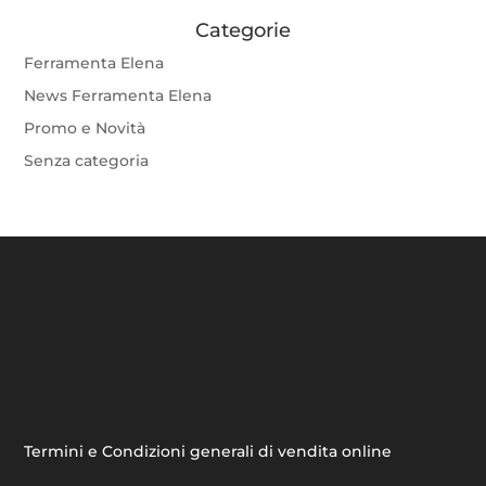
Categorie
Ferramenta Elena
News Ferramenta Elena
Promo e Novità
Senza categoria
Termini e Condizioni generali di vendita online