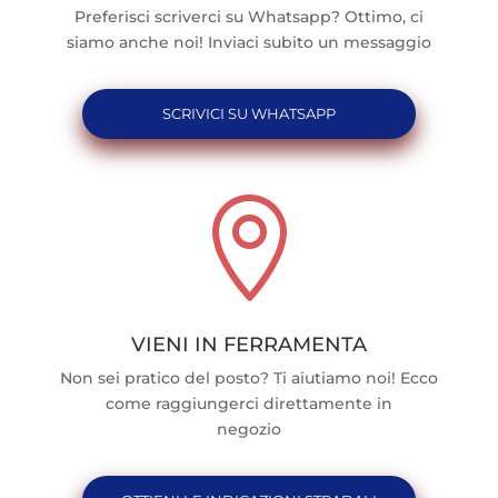
Preferisci scriverci su Whatsapp? Ottimo, ci
siamo anche noi! Inviaci subito un messaggio
SCRIVICI SU WHATSAPP

VIENI IN FERRAMENTA
Non sei pratico del posto? Ti aiutiamo noi! Ecco
come raggiungerci direttamente in
negozio