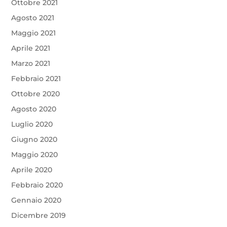
Ottobre 2021
Agosto 2021
Maggio 2021
Aprile 2021
Marzo 2021
Febbraio 2021
Ottobre 2020
Agosto 2020
Luglio 2020
Giugno 2020
Maggio 2020
Aprile 2020
Febbraio 2020
Gennaio 2020
Dicembre 2019