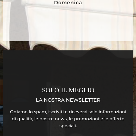
Domenica
SOLO IL MEGLIO
LA NOSTRA NEWSLETTER
Odiamo lo spam, iscriviti e riceverai solo informazioni
di qualità, le nostre news, le promozioni e le offerte
speciali.