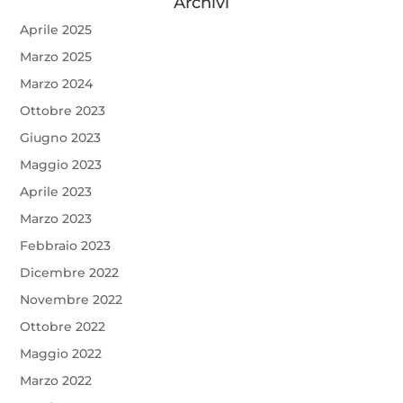
Archivi
Aprile 2025
Marzo 2025
Marzo 2024
Ottobre 2023
Giugno 2023
Maggio 2023
Aprile 2023
Marzo 2023
Febbraio 2023
Dicembre 2022
Novembre 2022
Ottobre 2022
Maggio 2022
Marzo 2022