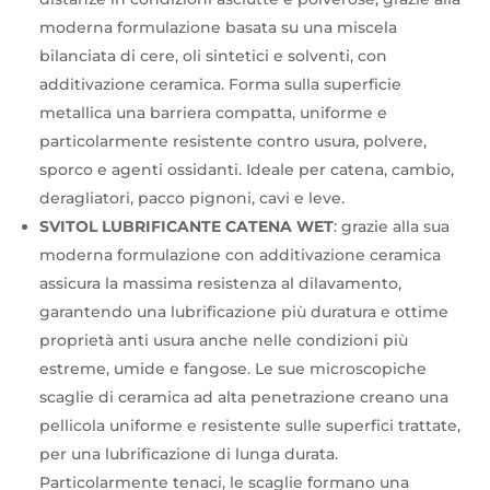
moderna formulazione basata su una miscela
bilanciata di cere, oli sintetici e solventi, con
additivazione ceramica. Forma sulla superficie
metallica una barriera compatta, uniforme e
particolarmente resistente contro usura, polvere,
sporco e agenti ossidanti. Ideale per catena, cambio,
deragliatori, pacco pignoni, cavi e leve.
SVITOL LUBRIFICANTE CATENA WET
: grazie alla sua
moderna formulazione con additivazione ceramica
assicura la massima resistenza al dilavamento,
garantendo una lubrificazione più duratura e ottime
proprietà anti usura anche nelle condizioni più
estreme, umide e fangose. Le sue microscopiche
scaglie di ceramica ad alta penetrazione creano una
pellicola uniforme e resistente sulle superfici trattate,
per una lubrificazione di lunga durata.
Particolarmente tenaci, le scaglie formano una