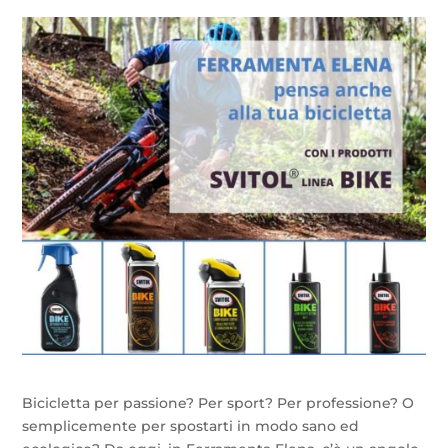
Bicicletta per passione? Per sport? Per professione? O
semplicemente per spostarti in modo sano ed