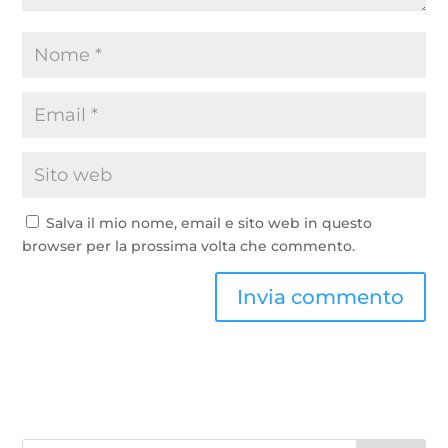
Salva il mio nome, email e sito web in questo
browser per la prossima volta che commento.