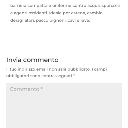
barriera compatta e uniforme contro acqua, sporcizia
e agenti ossidanti. Ideale per catena, cambio,
deragliatori, pacco pignoni, cavi e leve.
Invia commento
Il tuo indirizzo email non sarà pubblicato.
I campi
obbligatori sono contrassegnati
*