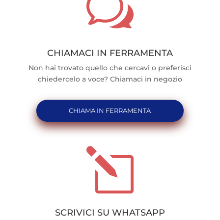
w
CHIAMACI IN FERRAMENTA
Non hai trovato quello che cercavi o preferisci
chiedercelo a voce? Chiamaci in negozio
CHIAMA IN FERRAMENTA
l
SCRIVICI SU WHATSAPP