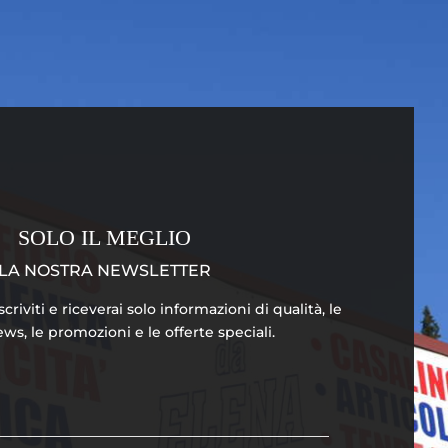
SOLO IL MEGLIO
LA NOSTRA NEWSLETTER
riviti e riceverai solo informazioni di qualità, le
ws, le promozioni e le offerte speciali.