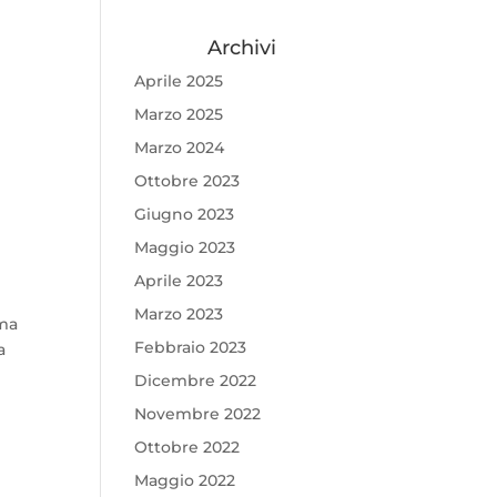
Archivi
Aprile 2025
Marzo 2025
Marzo 2024
Ottobre 2023
Giugno 2023
Maggio 2023
Aprile 2023
Marzo 2023
 ma
Febbraio 2023
a
Dicembre 2022
Novembre 2022
Ottobre 2022
Maggio 2022