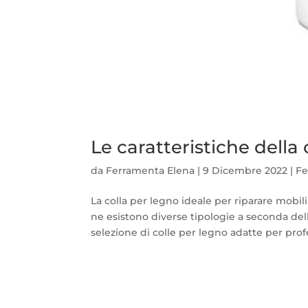
Le caratteristiche della 
da
Ferramenta Elena
|
9 Dicembre 2022
|
Fe
La colla per legno ideale per riparare mobil
ne esistono diverse tipologie a seconda del
selezione di colle per legno adatte per profe