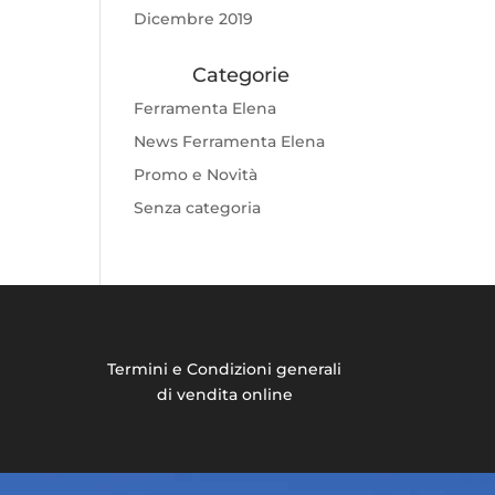
Dicembre 2019
Categorie
Ferramenta Elena
News Ferramenta Elena
Promo e Novità
Senza categoria
Termini e Condizioni generali
di vendita online