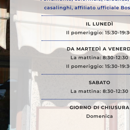
casalinghi, affiliato ufficiale Bo
IL LUNEDÌ
Il pomeriggio: 15:30-19:
DA MARTEDÌ A VENERD
La mattina: 8:30-12:30
Il pomeriggio: 15:30-19:
SABATO
La mattina: 8:30-12:30
GIORNO DI CHIUSURA
Domenica