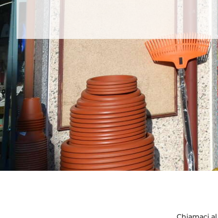
Chiamaci a