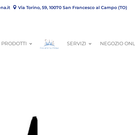
na.it
Via Torino, 59, 10070 San Francesco al Campo (TO)
PRODOTTI
SERVIZI
NEGOZIO ONL