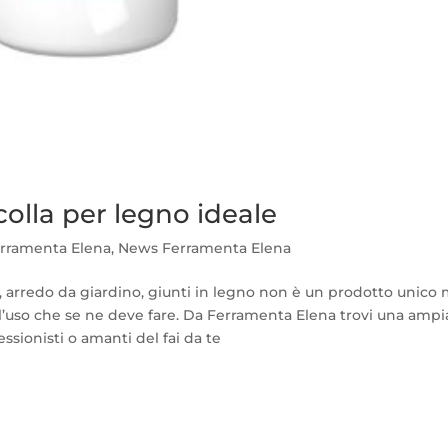
colla per legno ideale
rramenta Elena
,
News Ferramenta Elena
i, arredo da giardino, giunti in legno non è un prodotto unico
l’uso che se ne deve fare. Da Ferramenta Elena trovi una ampi
ssionisti o amanti del fai da te