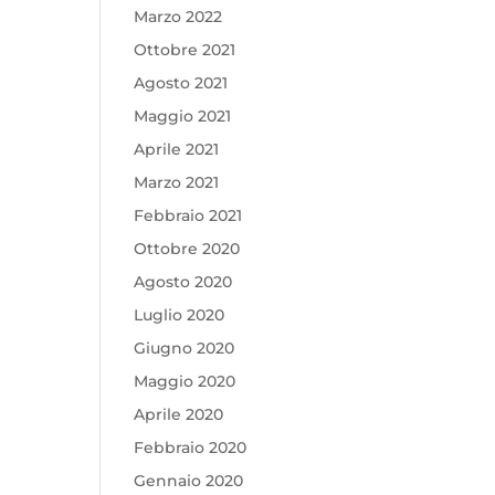
Marzo 2022
Ottobre 2021
Agosto 2021
Maggio 2021
Aprile 2021
Marzo 2021
Febbraio 2021
Ottobre 2020
Agosto 2020
Luglio 2020
Giugno 2020
Maggio 2020
Aprile 2020
Febbraio 2020
Gennaio 2020