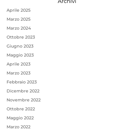
Archivi
Aprile 2025
Marzo 2025
Marzo 2024
Ottobre 2023
Giugno 2023
Maggio 2023
Aprile 2023
Marzo 2023
Febbraio 2023
Dicembre 2022
Novembre 2022
Ottobre 2022
Maggio 2022
Marzo 2022