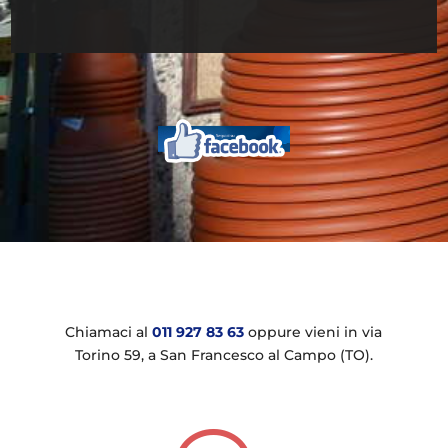
Chiamaci al
011 927 83 63
oppure vieni in via
Torino 59, a San Francesco al Campo (TO).