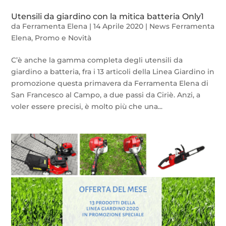
Utensili da giardino con la mitica batteria Only1
da
Ferramenta Elena
|
14 Aprile 2020
|
News Ferramenta
Elena
,
Promo e Novità
C’è anche la gamma completa degli utensili da
giardino a batteria, fra i 13 articoli della Linea Giardino in
promozione questa primavera da Ferramenta Elena di
San Francesco al Campo, a due passi da Ciriè. Anzi, a
voler essere precisi, è molto più che una...