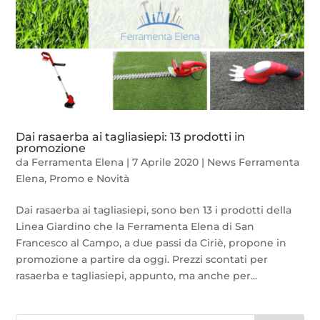
Dai rasaerba ai tagliasiepi: 13 prodotti in
promozione
da
Ferramenta Elena
|
7 Aprile 2020
|
News Ferramenta
Elena
,
Promo e Novità
Dai rasaerba ai tagliasiepi, sono ben 13 i prodotti della
Linea Giardino che la Ferramenta Elena di San
Francesco al Campo, a due passi da Ciriè, propone in
promozione a partire da oggi. Prezzi scontati per
rasaerba e tagliasiepi, appunto, ma anche per...