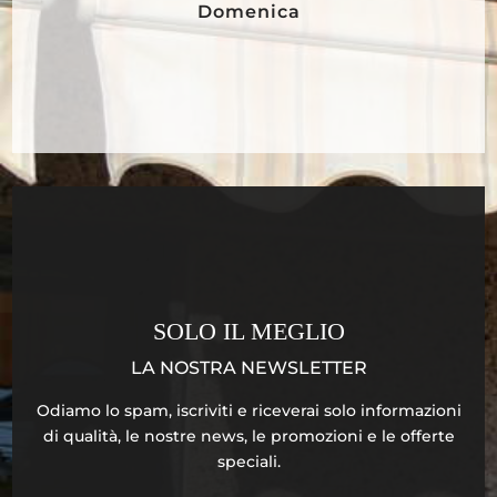
Domenica
SOLO IL MEGLIO
LA NOSTRA NEWSLETTER
Odiamo lo spam, iscriviti e riceverai solo informazioni
di qualità, le nostre news, le promozioni e le offerte
speciali.