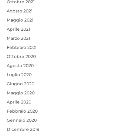
Ottobre 2021
Agosto 2021
Maggio 2021
Aprile 2021
Marzo 2021
Febbraio 2021
Ottobre 2020
Agosto 2020
Luglio 2020
Giugno 2020
Maggio 2020
Aprile 2020
Febbraio 2020
Gennaio 2020
Dicembre 2019