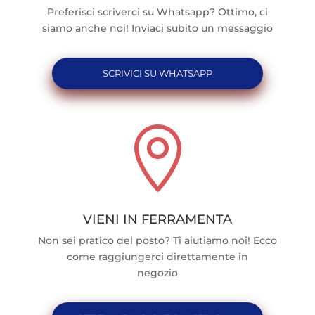
Preferisci scriverci su Whatsapp? Ottimo, ci
siamo anche noi! Inviaci subito un messaggio
SCRIVICI SU WHATSAPP

VIENI IN FERRAMENTA
Non sei pratico del posto? Ti aiutiamo noi! Ecco
come raggiungerci direttamente in
negozio