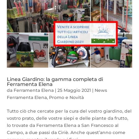
Linea Giardino: la gamma completa di
Ferramenta Elena
da
Ferramenta Elena
|
25 Maggio 2021
|
News
Ferramenta Elena
,
Promo e Novità
Tutto ciò che cercate per la cura del vostro giardino, del
vostro prato, delle vostre siepi e delle piante da frutto,
lo trovate da Ferramenta Elena a San Francesco al
Campo, a due passi da Ciriè. Anche quest’anno come