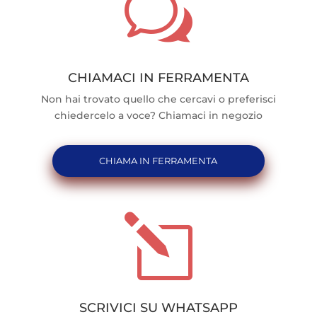
w
CHIAMACI IN FERRAMENTA
Non hai trovato quello che cercavi o preferisci
chiedercelo a voce? Chiamaci in negozio
CHIAMA IN FERRAMENTA
l
SCRIVICI SU WHATSAPP