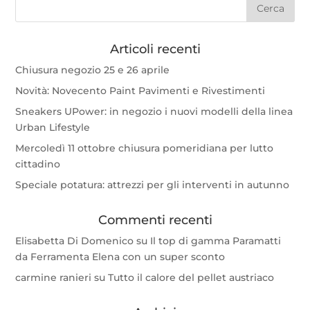
Articoli recenti
Chiusura negozio 25 e 26 aprile
Novità: Novecento Paint Pavimenti e Rivestimenti
Sneakers UPower: in negozio i nuovi modelli della linea
Urban Lifestyle
Mercoledì 11 ottobre chiusura pomeridiana per lutto
cittadino
Speciale potatura: attrezzi per gli interventi in autunno
Commenti recenti
Elisabetta Di Domenico
su
Il top di gamma Paramatti
da Ferramenta Elena con un super sconto
carmine ranieri
su
Tutto il calore del pellet austriaco