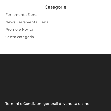
Categorie
Ferramenta Elena
News Ferramenta Elena
Promo e Novità
Senza categoria
Termini e Condizioni generali di vendita online