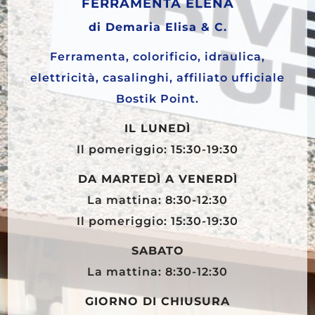
FERRAMENTA ELENA
di Demaria Elisa & C.
Ferramenta, colorificio, idraulica,
elettricità, casalinghi, affiliato ufficiale
Bostik Point.
IL LUNEDÌ
Il pomeriggio: 15:30-19:30
DA MARTEDÌ A VENERDÌ
La mattina: 8:30-12:30
Il pomeriggio: 15:30-19:30
SABATO
La mattina: 8:30-12:30
GIORNO DI CHIUSURA