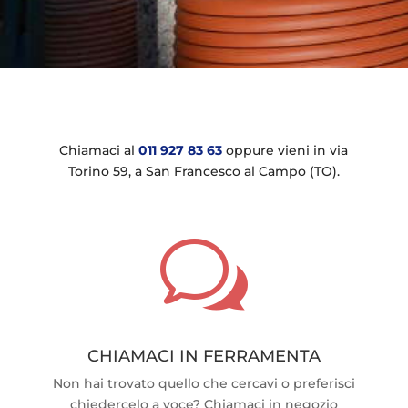
Chiamaci al
011 927 83 63
oppure vieni in via
Torino 59, a San Francesco al Campo (TO).
w
CHIAMACI IN FERRAMENTA
Non hai trovato quello che cercavi o preferisci
chiedercelo a voce? Chiamaci in negozio