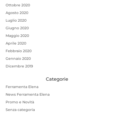
Ottobre 2020
Agosto 2020
Luglio 2020
Giugno 2020
Maggio 2020
Aprile 2020
Febbraio 2020
Gennaio 2020
Dicembre 2019
Categorie
Ferramenta Elena
News Ferramenta Elena
Promo e Novità
Senza categoria