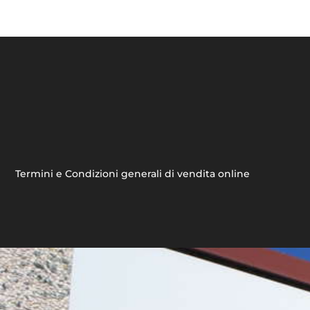
Termini e Condizioni generali di vendita online