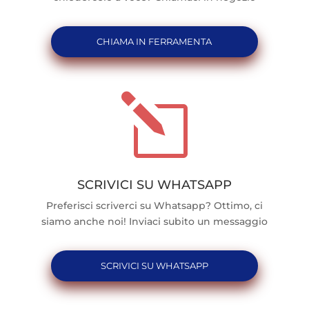
CHIAMA IN FERRAMENTA
l
SCRIVICI SU WHATSAPP
Preferisci scriverci su Whatsapp? Ottimo, ci
siamo anche noi! Inviaci subito un messaggio
SCRIVICI SU WHATSAPP