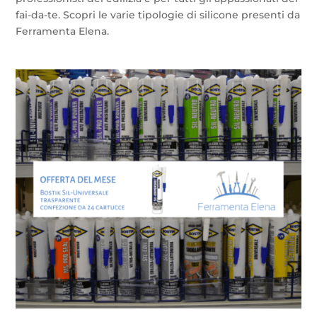
fai-da-te. Scopri le varie tipologie di silicone presenti da
Ferramenta Elena.