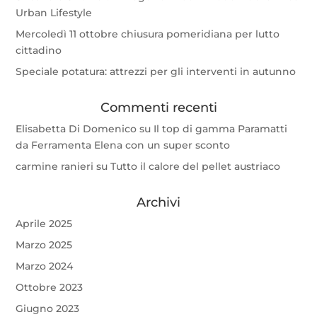
Urban Lifestyle
Mercoledì 11 ottobre chiusura pomeridiana per lutto
cittadino
Speciale potatura: attrezzi per gli interventi in autunno
Commenti recenti
Elisabetta Di Domenico
su
Il top di gamma Paramatti
da Ferramenta Elena con un super sconto
carmine ranieri
su
Tutto il calore del pellet austriaco
Archivi
Aprile 2025
Marzo 2025
Marzo 2024
Ottobre 2023
Giugno 2023