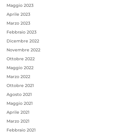
Maggio 2023
Aprile 2023
Marzo 2023
Febbraio 2023
Dicembre 2022
Novembre 2022
Ottobre 2022
Maggio 2022
Marzo 2022
Ottobre 2021
Agosto 2021
Maggio 2021
Aprile 2021
Marzo 2021
Febbraio 2021