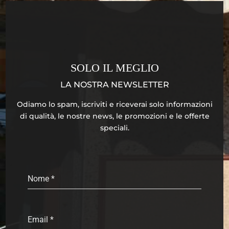
SOLO IL MEGLIO
LA NOSTRA NEWSLETTER
Odiamo lo spam, iscriviti e riceverai solo informazioni
di qualità, le nostre news, le promozioni e le offerte
speciali.
Nome
*
Email
*