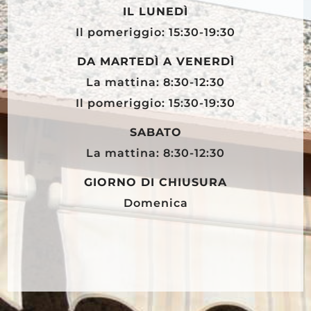
IL LUNEDÌ
Il pomeriggio: 15:30-19:30
DA MARTEDÌ A VENERDÌ
La mattina: 8:30-12:30
Il pomeriggio: 15:30-19:30
SABATO
La mattina: 8:30-12:30
GIORNO DI CHIUSURA
Domenica