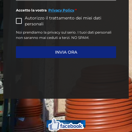
Accetto la vostra
Privacy Policy
*
Autorizzo il trattamento dei miei dati
personali
Noi prendiamo la privacy sul serio. I tuoi dati personali
non saranno mai ceduti a terzi. NO SPAM.
INVIA ORA