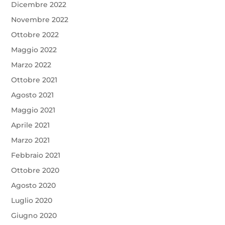
Dicembre 2022
Novembre 2022
Ottobre 2022
Maggio 2022
Marzo 2022
Ottobre 2021
Agosto 2021
Maggio 2021
Aprile 2021
Marzo 2021
Febbraio 2021
Ottobre 2020
Agosto 2020
Luglio 2020
Giugno 2020