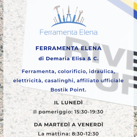
FERRAMENTA ELENA
di Demaria Elisa & C.
Ferramenta, colorificio, idraulica,
elettricità, casalinghi, affiliato ufficiale
Bostik Point.
IL LUNEDÌ
Il pomeriggio: 15:30-19:30
DA MARTEDÌ A VENERDÌ
La mattina: 8:30-12:30