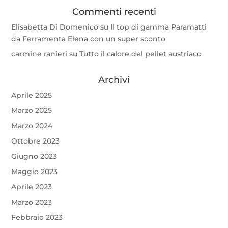
Commenti recenti
Elisabetta Di Domenico
su
Il top di gamma Paramatti
da Ferramenta Elena con un super sconto
carmine ranieri
su
Tutto il calore del pellet austriaco
Archivi
Aprile 2025
Marzo 2025
Marzo 2024
Ottobre 2023
Giugno 2023
Maggio 2023
Aprile 2023
Marzo 2023
Febbraio 2023