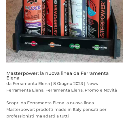
Masterpower: la nuova linea da Ferramenta
Elena
da
Ferramenta Elena
|
8 Giugno 2023
|
News
Ferramenta Elena
,
Ferramenta Elena
,
Promo e Novità
Scopri da Ferramenta Elena la nuova linea
Masterpower: prodotti made in Italy pensati per
professionisti ma adatti a tutti