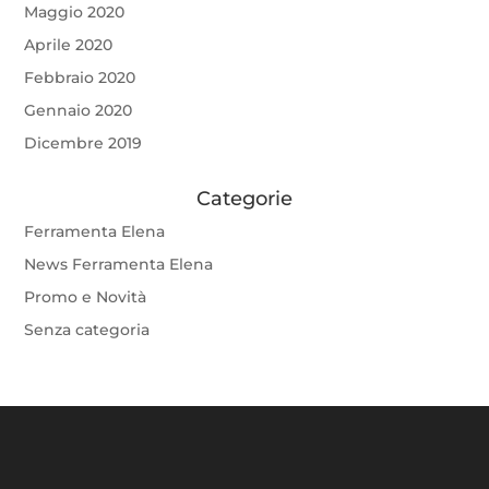
Maggio 2020
Aprile 2020
Febbraio 2020
Gennaio 2020
Dicembre 2019
Categorie
Ferramenta Elena
News Ferramenta Elena
Promo e Novità
Senza categoria