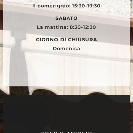
Il pomeriggio: 15:30-19:30
SABATO
La mattina: 8:30-12:30
GIORNO DI CHIUSURA
Domenica