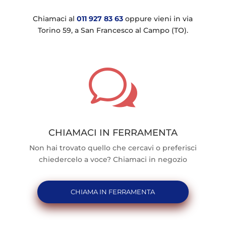
Chiamaci al
011 927 83 63
oppure vieni in via
Torino 59, a San Francesco al Campo (TO).
w
CHIAMACI IN FERRAMENTA
Non hai trovato quello che cercavi o preferisci
chiedercelo a voce? Chiamaci in negozio
CHIAMA IN FERRAMENTA