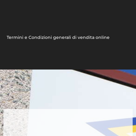
Termini e Condizioni generali di vendita online