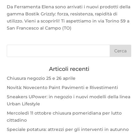
Da Ferramenta Elena sono arrivati i nuovi prodotti della
gamma Bostik Grizzly: forza, resistenza, rapidità di
utilizzo. Vieni a scoprirli! Ti aspettiamo in via Torino 59 a
San Francesco al Campo (TO)
Articoli recenti
Chiusura negozio 25 e 26 aprile
Novità: Novecento Paint Pavimenti e Rivestimenti
Sneakers UPower: in negozio i nuovi modelli della linea
Urban Lifestyle
Mercoledì 11 ottobre chiusura pomeridiana per lutto
cittadino
Speciale potatura: attrezzi per gli interventi in autunno