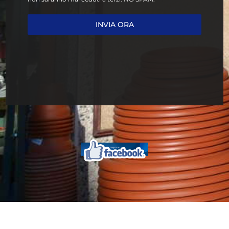
INVIA ORA