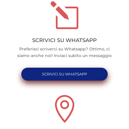
l
SCRIVICI SU WHATSAPP
Preferisci scriverci su Whatsapp? Ottimo, ci
siamo anche noi! Inviaci subito un messaggio
SCRIVICI SU WHATSAPP
