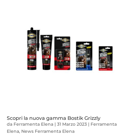
Scopri la nuova gamma Bostik Grizzly
da
Ferramenta Elena
|
31 Marzo 2023
|
Ferramenta
Elena
,
News Ferramenta Elena