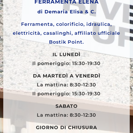
FERRAMENTA ELENA
di Demaria Elisa & C.
Ferramenta, colorificio, idraulica,
elettricità, casalinghi, affiliato ufficiale
Bostik Point.
IL LUNEDÌ
Il pomeriggio: 15:30-19:30
DA MARTEDÌ A VENERDÌ
La mattina: 8:30-12:30
Il pomeriggio: 15:30-19:30
SABATO
La mattina: 8:30-12:30
GIORNO DI CHIUSURA