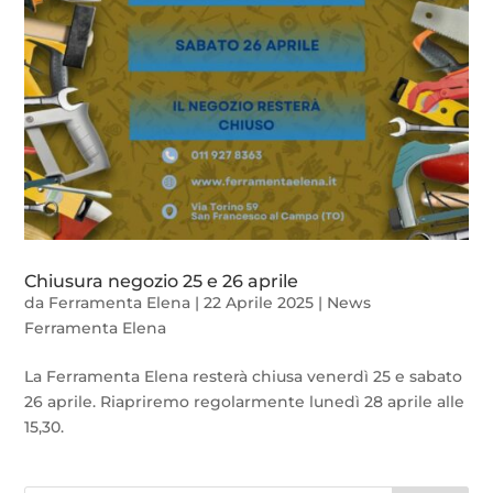
Chiusura negozio 25 e 26 aprile
da
Ferramenta Elena
|
22 Aprile 2025
|
News
Ferramenta Elena
La Ferramenta Elena resterà chiusa venerdì 25 e sabato
26 aprile. Riapriremo regolarmente lunedì 28 aprile alle
15,30.