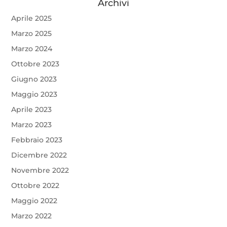
Archivi
Aprile 2025
Marzo 2025
Marzo 2024
Ottobre 2023
Giugno 2023
Maggio 2023
Aprile 2023
Marzo 2023
Febbraio 2023
Dicembre 2022
Novembre 2022
Ottobre 2022
Maggio 2022
Marzo 2022