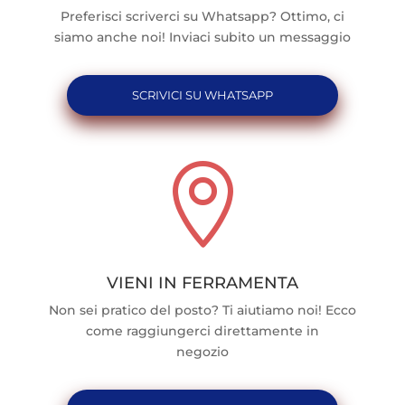
Preferisci scriverci su Whatsapp? Ottimo, ci
siamo anche noi! Inviaci subito un messaggio
SCRIVICI SU WHATSAPP

VIENI IN FERRAMENTA
Non sei pratico del posto? Ti aiutiamo noi! Ecco
come raggiungerci direttamente in
negozio