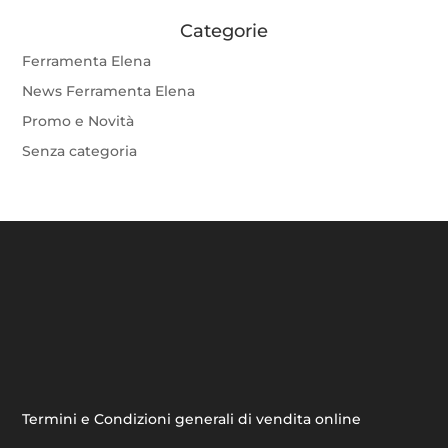
Categorie
Ferramenta Elena
News Ferramenta Elena
Promo e Novità
Senza categoria
Termini e Condizioni generali di vendita online