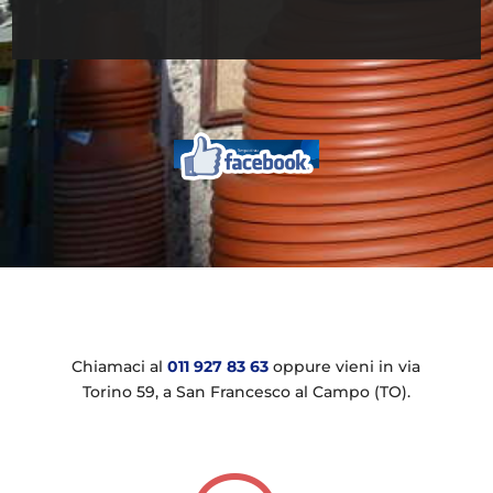
Chiamaci al
011 927 83 63
oppure vieni in via
Torino 59, a San Francesco al Campo (TO).