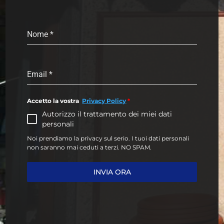
Nome
*
Email
*
Accetto la vostra
Privacy Policy
*
Autorizzo il trattamento dei miei dati
personali
Noi prendiamo la privacy sul serio. I tuoi dati personali
non saranno mai ceduti a terzi. NO SPAM.
INVIA ORA