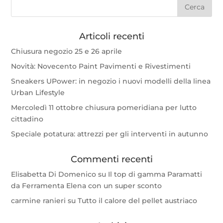
Articoli recenti
Chiusura negozio 25 e 26 aprile
Novità: Novecento Paint Pavimenti e Rivestimenti
Sneakers UPower: in negozio i nuovi modelli della linea
Urban Lifestyle
Mercoledì 11 ottobre chiusura pomeridiana per lutto
cittadino
Speciale potatura: attrezzi per gli interventi in autunno
Commenti recenti
Elisabetta Di Domenico
su
Il top di gamma Paramatti
da Ferramenta Elena con un super sconto
carmine ranieri
su
Tutto il calore del pellet austriaco