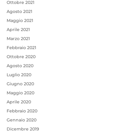
Ottobre 2021
Agosto 2021
Maggio 2021
Aprile 2021
Marzo 2021
Febbraio 2021
Ottobre 2020
Agosto 2020
Luglio 2020
Giugno 2020
Maggio 2020
Aprile 2020
Febbraio 2020
Gennaio 2020
Dicembre 2019