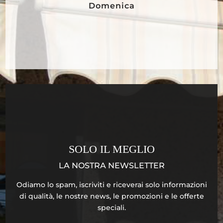
Domenica
SOLO IL MEGLIO
LA NOSTRA NEWSLETTER
Odiamo lo spam, iscriviti e riceverai solo informazioni
di qualità, le nostre news, le promozioni e le offerte
speciali.