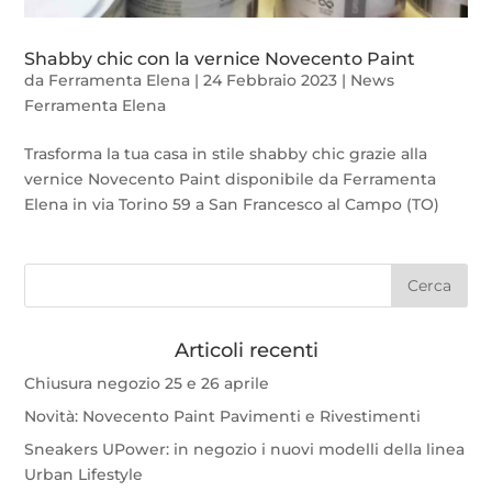
Shabby chic con la vernice Novecento Paint
da
Ferramenta Elena
|
24 Febbraio 2023
|
News
Ferramenta Elena
Trasforma la tua casa in stile shabby chic grazie alla
vernice Novecento Paint disponibile da Ferramenta
Elena in via Torino 59 a San Francesco al Campo (TO)
Articoli recenti
Chiusura negozio 25 e 26 aprile
Novità: Novecento Paint Pavimenti e Rivestimenti
Sneakers UPower: in negozio i nuovi modelli della linea
Urban Lifestyle