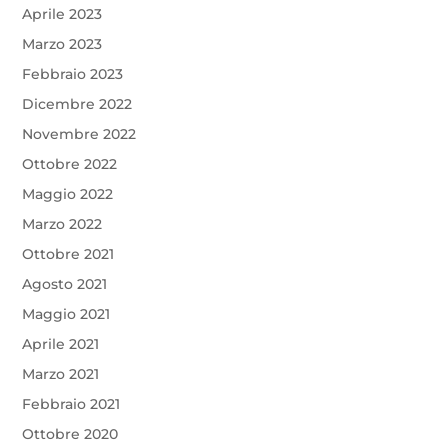
Aprile 2023
Marzo 2023
Febbraio 2023
Dicembre 2022
Novembre 2022
Ottobre 2022
Maggio 2022
Marzo 2022
Ottobre 2021
Agosto 2021
Maggio 2021
Aprile 2021
Marzo 2021
Febbraio 2021
Ottobre 2020