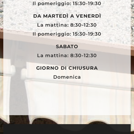
Il pomeriggio: 15:30-19:30
DA MARTEDÌ A VENERDÌ
La mattina: 8:30-12:30
Il pomeriggio: 15:30-19:30
SABATO
La mattina: 8:30-12:30
GIORNO DI CHIUSURA
Domenica