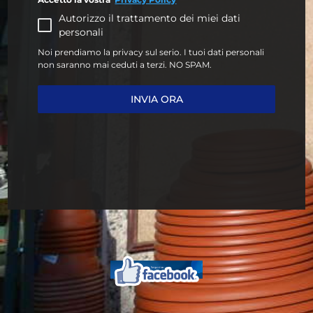
Autorizzo il trattamento dei miei dati
personali
Noi prendiamo la privacy sul serio. I tuoi dati personali
non saranno mai ceduti a terzi. NO SPAM.
INVIA ORA