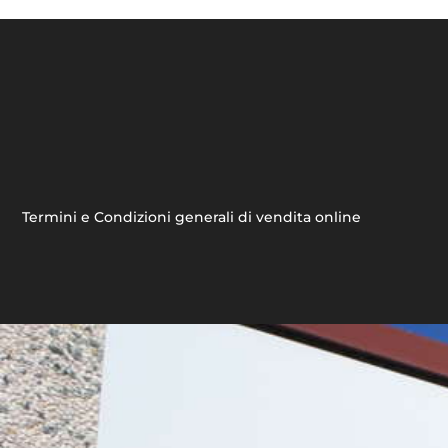
Termini e Condizioni generali di vendita online