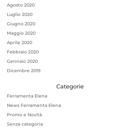
Agosto 2020
Luglio 2020
Giugno 2020
Maggio 2020
Aprile 2020
Febbraio 2020
Gennaio 2020
Dicembre 2019
Categorie
Ferramenta Elena
News Ferramenta Elena
Promo e Novità
Senza categoria