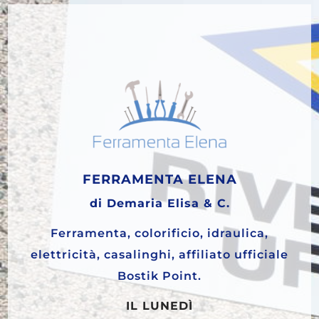
FERRAMENTA ELENA
di Demaria Elisa & C.
Ferramenta, colorificio, idraulica,
elettricità, casalinghi, affiliato ufficiale
Bostik Point.
IL LUNEDÌ