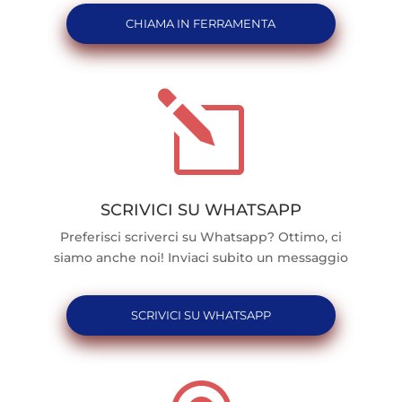
CHIAMA IN FERRAMENTA
l
SCRIVICI SU WHATSAPP
Preferisci scriverci su Whatsapp? Ottimo, ci
siamo anche noi! Inviaci subito un messaggio
SCRIVICI SU WHATSAPP