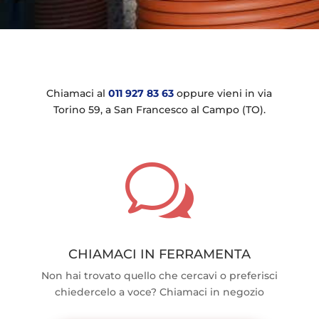
Chiamaci al
011 927 83 63
oppure vieni in via
Torino 59, a San Francesco al Campo (TO).
w
CHIAMACI IN FERRAMENTA
Non hai trovato quello che cercavi o preferisci
chiedercelo a voce? Chiamaci in negozio