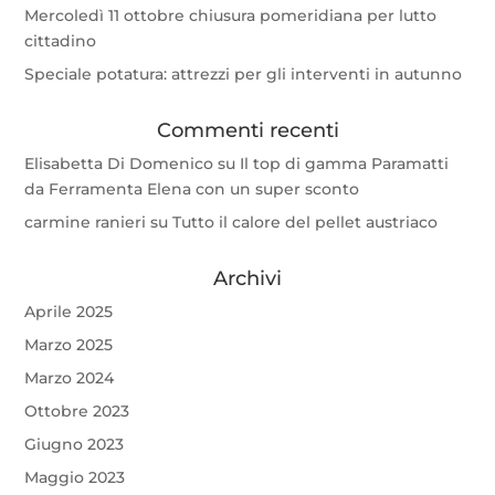
Mercoledì 11 ottobre chiusura pomeridiana per lutto
cittadino
Speciale potatura: attrezzi per gli interventi in autunno
Commenti recenti
Elisabetta Di Domenico
su
Il top di gamma Paramatti
da Ferramenta Elena con un super sconto
carmine ranieri
su
Tutto il calore del pellet austriaco
Archivi
Aprile 2025
Marzo 2025
Marzo 2024
Ottobre 2023
Giugno 2023
Maggio 2023