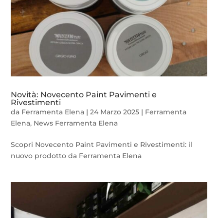
Novità: Novecento Paint Pavimenti e
Rivestimenti
da
Ferramenta Elena
|
24 Marzo 2025
|
Ferramenta
Elena
,
News Ferramenta Elena
Scopri Novecento Paint Pavimenti e Rivestimenti: il
nuovo prodotto da Ferramenta Elena