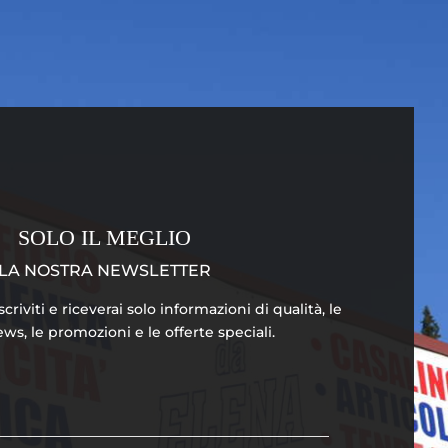
SOLO IL MEGLIO
LA NOSTRA NEWSLETTER
riviti e riceverai solo informazioni di qualità, le
ws, le promozioni e le offerte speciali.