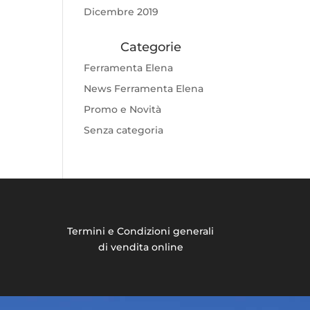
Dicembre 2019
Categorie
Ferramenta Elena
News Ferramenta Elena
Promo e Novità
Senza categoria
Termini e Condizioni generali
di vendita online