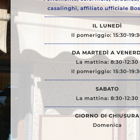
casalinghi, affiliato ufficiale Bo
IL LUNEDÌ
Il pomeriggio: 15:30-19:
DA MARTEDÌ A VENERD
La mattina: 8:30-12:30
Il pomeriggio: 15:30-19:
SABATO
La mattina: 8:30-12:30
GIORNO DI CHIUSURA
Domenica