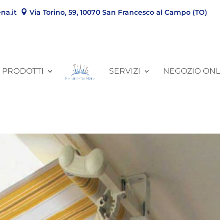
na.it
Via Torino, 59, 10070 San Francesco al Campo (TO)
PRODOTTI
SERVIZI
NEGOZIO ONL