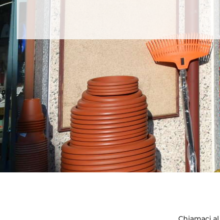
Chiamaci a