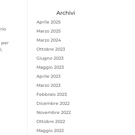
Archivi
Aprile 2025
rio
Marzo 2025
Marzo 2024
o per
Ottobre 2023
i.
Giugno 2023
Maggio 2023
Aprile 2023
Marzo 2023
Febbraio 2023
Dicembre 2022
Novembre 2022
Ottobre 2022
Maggio 2022