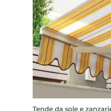
Tende da sole e zanzarier