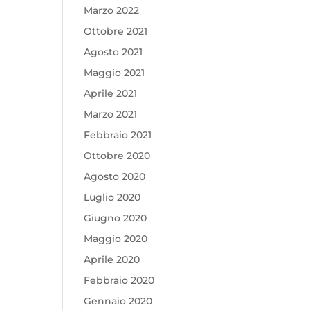
Marzo 2022
Ottobre 2021
Agosto 2021
Maggio 2021
Aprile 2021
Marzo 2021
Febbraio 2021
Ottobre 2020
Agosto 2020
Luglio 2020
Giugno 2020
Maggio 2020
Aprile 2020
Febbraio 2020
Gennaio 2020