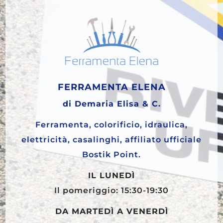
FERRAMENTA ELENA
di Demaria Elisa & C.
Ferramenta, colorificio, idraulica,
elettricità, casalinghi, affiliato ufficiale
Bostik Point.
IL LUNEDÌ
Il pomeriggio: 15:30-19:30
DA MARTEDÌ A VENERDÌ