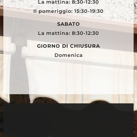
La mattina: 8:30-12:30
Il pomeriggio: 15:30-19:30
SABATO
La mattina: 8:30-12:30
GIORNO DI CHIUSURA
Domenica