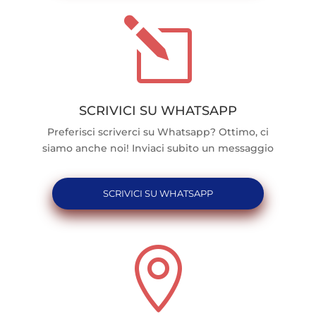
l
SCRIVICI SU WHATSAPP
Preferisci scriverci su Whatsapp? Ottimo, ci
siamo anche noi! Inviaci subito un messaggio
SCRIVICI SU WHATSAPP
