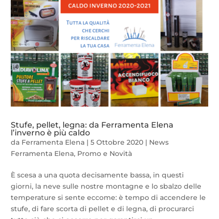
Stufe, pellet, legna: da Ferramenta Elena
l’inverno è più caldo
da
Ferramenta Elena
|
5 Ottobre 2020
|
News
Ferramenta Elena
,
Promo e Novità
È scesa a una quota decisamente bassa, in questi
giorni, la neve sulle nostre montagne e lo sbalzo delle
temperature si sente eccome: è tempo di accendere le
stufe, di fare scorta di pellet e di legna, di procurarci