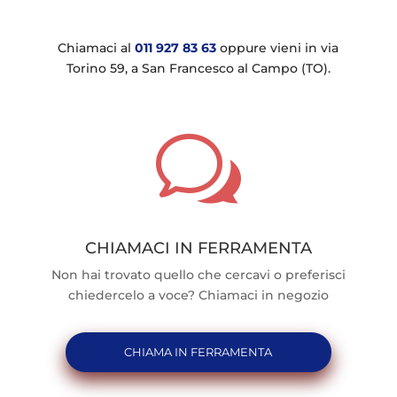
Chiamaci al
011 927 83 63
oppure vieni in via
Torino 59, a San Francesco al Campo (TO).
w
CHIAMACI IN FERRAMENTA
Non hai trovato quello che cercavi o preferisci
chiedercelo a voce? Chiamaci in negozio
CHIAMA IN FERRAMENTA