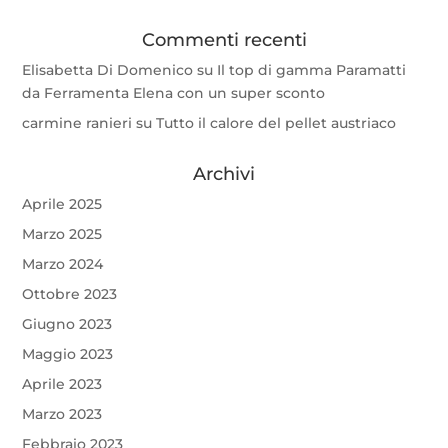
Commenti recenti
Elisabetta Di Domenico
su
Il top di gamma Paramatti
da Ferramenta Elena con un super sconto
carmine ranieri
su
Tutto il calore del pellet austriaco
Archivi
Aprile 2025
Marzo 2025
Marzo 2024
Ottobre 2023
Giugno 2023
Maggio 2023
Aprile 2023
Marzo 2023
Febbraio 2023