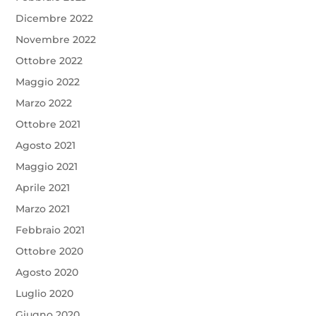
Dicembre 2022
Novembre 2022
Ottobre 2022
Maggio 2022
Marzo 2022
Ottobre 2021
Agosto 2021
Maggio 2021
Aprile 2021
Marzo 2021
Febbraio 2021
Ottobre 2020
Agosto 2020
Luglio 2020
Giugno 2020