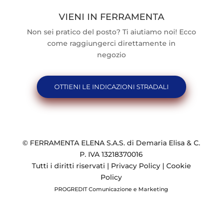
VIENI IN FERRAMENTA
Non sei pratico del posto? Ti aiutiamo noi! Ecco
come raggiungerci direttamente in
negozio
OTTIENI LE INDICAZIONI STRADALI
© FERRAMENTA ELENA S.A.S. di Demaria Elisa & C.
P. IVA 13218370016
Tutti i diritti riservati |
Privacy Policy
|
Cookie
Policy
PROGREDIT Comunicazione e Marketing