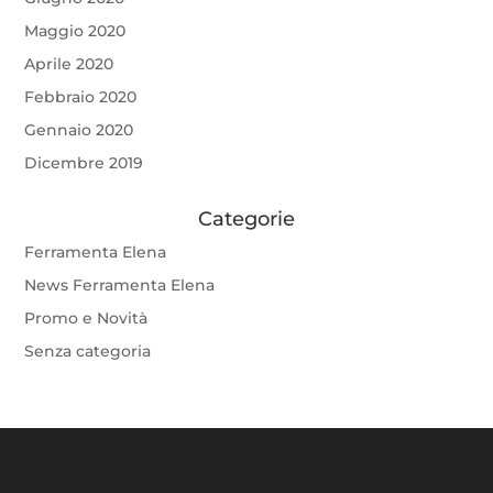
Maggio 2020
Aprile 2020
Febbraio 2020
Gennaio 2020
Dicembre 2019
Categorie
Ferramenta Elena
News Ferramenta Elena
Promo e Novità
Senza categoria