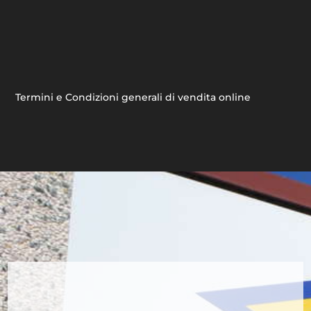
Termini e Condizioni generali di vendita online