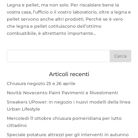
Legna e pellet, ma non solo. Per riscaldare bene la
vostra casa, l’ufficio o il vostro laboratorio, oltre a legna e
pellet servono anche altri prodotti. Perché se è vero
che legna e pellet cotituiscono dell’ottimo
combustibile, è altrettanto importante...
Articoli recenti
Chiusura negozio 25 e 26 aprile
Novità: Novecento Paint Pavimenti e Rivestimenti
Sneakers UPower: in negozio i nuovi modelli della linea
Urban Lifestyle
Mercoledì 11 ottobre chiusura pomeridiana per lutto
cittadino
Speciale potatura: attrezzi per gli interventi in autunno