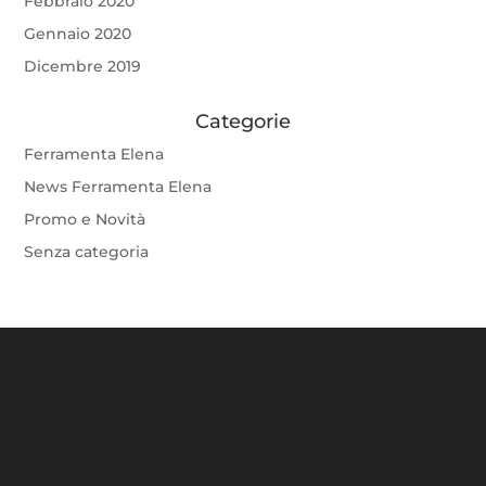
Febbraio 2020
Gennaio 2020
Dicembre 2019
Categorie
Ferramenta Elena
News Ferramenta Elena
Promo e Novità
Senza categoria