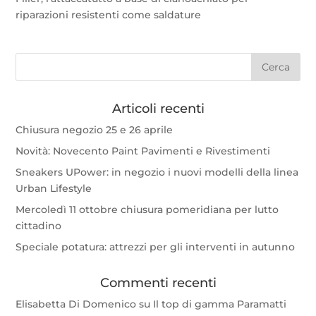
riparazioni resistenti come saldature
Articoli recenti
Chiusura negozio 25 e 26 aprile
Novità: Novecento Paint Pavimenti e Rivestimenti
Sneakers UPower: in negozio i nuovi modelli della linea
Urban Lifestyle
Mercoledì 11 ottobre chiusura pomeridiana per lutto
cittadino
Speciale potatura: attrezzi per gli interventi in autunno
Commenti recenti
Elisabetta Di Domenico
su
Il top di gamma Paramatti