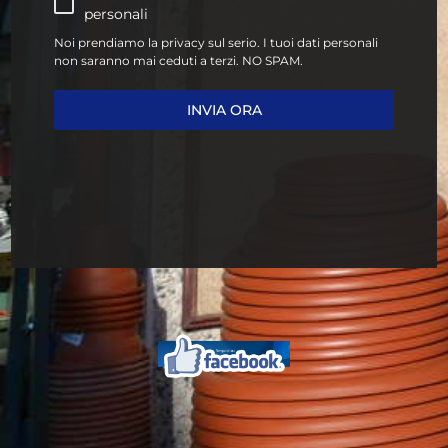
personali
Noi prendiamo la privacy sul serio. I tuoi dati personali
non saranno mai ceduti a terzi. NO SPAM.
INVIA ORA