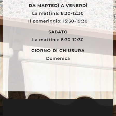
DA MARTEDÌ A VENERDÌ
La mattina: 8:30-12:30
Il pomeriggio: 15:30-19:30
SABATO
La mattina: 8:30-12:30
GIORNO DI CHIUSURA
Domenica