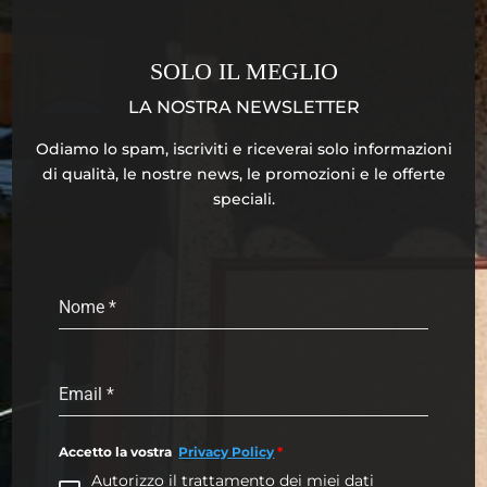
SOLO IL MEGLIO
LA NOSTRA NEWSLETTER
Odiamo lo spam, iscriviti e riceverai solo informazioni
di qualità, le nostre news, le promozioni e le offerte
speciali.
Nome
*
Email
*
Accetto la vostra
Privacy Policy
*
Autorizzo il trattamento dei miei dati