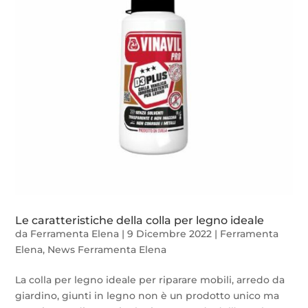
Le caratteristiche della colla per legno ideale
da
Ferramenta Elena
|
9 Dicembre 2022
|
Ferramenta
Elena
,
News Ferramenta Elena
La colla per legno ideale per riparare mobili, arredo da
giardino, giunti in legno non è un prodotto unico ma