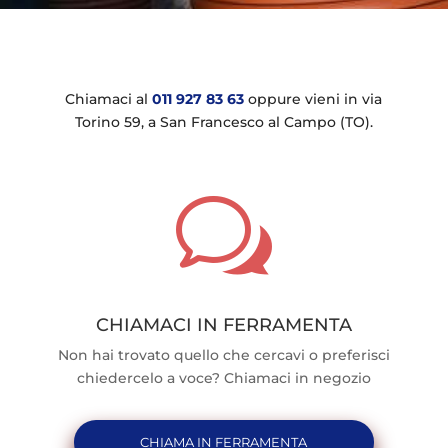
Chiamaci al
011 927 83 63
oppure vieni in via
Torino 59, a San Francesco al Campo (TO).
w
CHIAMACI IN FERRAMENTA
Non hai trovato quello che cercavi o preferisci
chiedercelo a voce? Chiamaci in negozio
CHIAMA IN FERRAMENTA