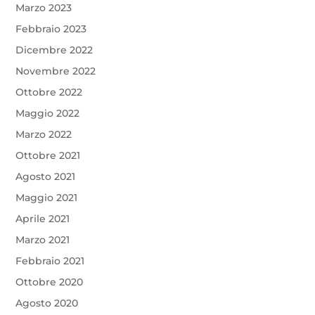
Marzo 2023
Febbraio 2023
Dicembre 2022
Novembre 2022
Ottobre 2022
Maggio 2022
Marzo 2022
Ottobre 2021
Agosto 2021
Maggio 2021
Aprile 2021
Marzo 2021
Febbraio 2021
Ottobre 2020
Agosto 2020