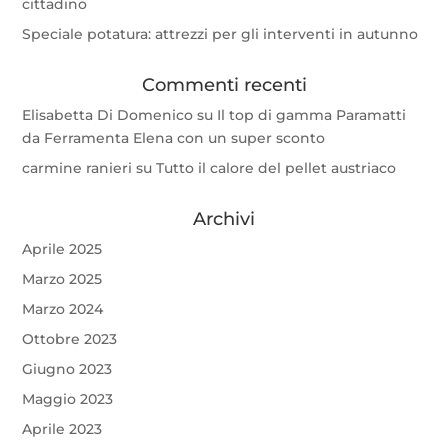
cittadino
Speciale potatura: attrezzi per gli interventi in autunno
Commenti recenti
Elisabetta Di Domenico
su
Il top di gamma Paramatti
da Ferramenta Elena con un super sconto
carmine ranieri
su
Tutto il calore del pellet austriaco
Archivi
Aprile 2025
Marzo 2025
Marzo 2024
Ottobre 2023
Giugno 2023
Maggio 2023
Aprile 2023