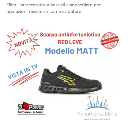
Filler, l’attaccatutto a base di cianoacrilato per
riparazioni resistenti come saldature