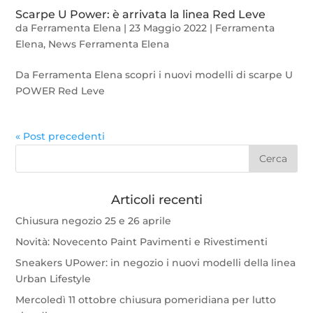
Scarpe U Power: è arrivata la linea Red Leve
da
Ferramenta Elena
|
23 Maggio 2022
|
Ferramenta
Elena
,
News Ferramenta Elena
Da Ferramenta Elena scopri i nuovi modelli di scarpe U
POWER Red Leve
« Post precedenti
Articoli recenti
Chiusura negozio 25 e 26 aprile
Novità: Novecento Paint Pavimenti e Rivestimenti
Sneakers UPower: in negozio i nuovi modelli della linea
Urban Lifestyle
Mercoledì 11 ottobre chiusura pomeridiana per lutto