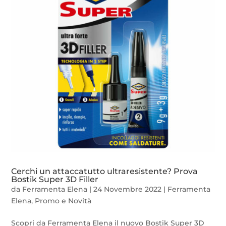
Cerchi un attaccatutto ultraresistente? Prova
Bostik Super 3D Filler
da
Ferramenta Elena
|
24 Novembre 2022
|
Ferramenta
Elena
,
Promo e Novità
Scopri da Ferramenta Elena il nuovo Bostik Super 3D