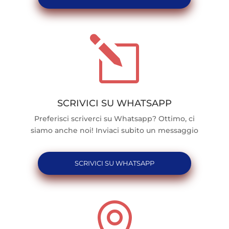
l
SCRIVICI SU WHATSAPP
Preferisci scriverci su Whatsapp? Ottimo, ci
siamo anche noi! Inviaci subito un messaggio
SCRIVICI SU WHATSAPP
