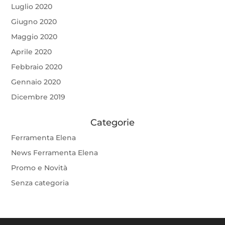
Luglio 2020
Giugno 2020
Maggio 2020
Aprile 2020
Febbraio 2020
Gennaio 2020
Dicembre 2019
Categorie
Ferramenta Elena
News Ferramenta Elena
Promo e Novità
Senza categoria