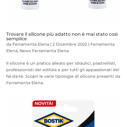
Trovare il silicone più adatto non è mai stato così
semplice
da
Ferramenta Elena
|
2 Dicembre 2022
|
Ferramenta
Elena
,
News Ferramenta Elena
Il silicone è un pratico alleato per idraulici, piastrellisti,
professionisti del edilizia e per tutti gli appassionati del
fai-da-te. Scopri le varie tipologie di silicone presenti da
Ferramenta Elena.