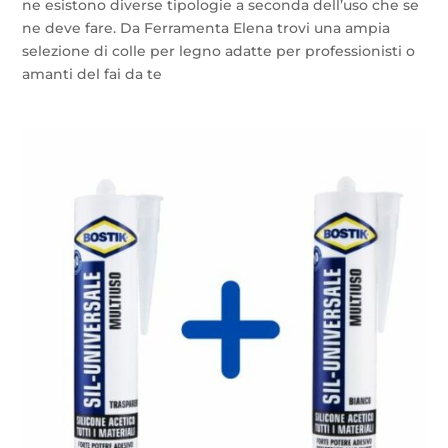
ne esistono diverse tipologie a seconda dell’uso che se
ne deve fare. Da Ferramenta Elena trovi una ampia
selezione di colle per legno adatte per professionisti o
amanti del fai da te