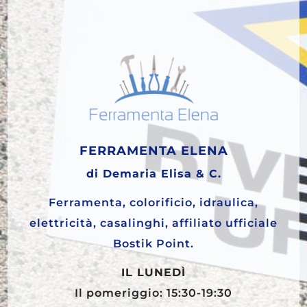
FERRAMENTA ELENA
di Demaria Elisa & C.
Ferramenta, colorificio, idraulica,
elettricità, casalinghi, affiliato ufficiale
Bostik Point.
IL LUNEDÌ
Il pomeriggio: 15:30-19:30