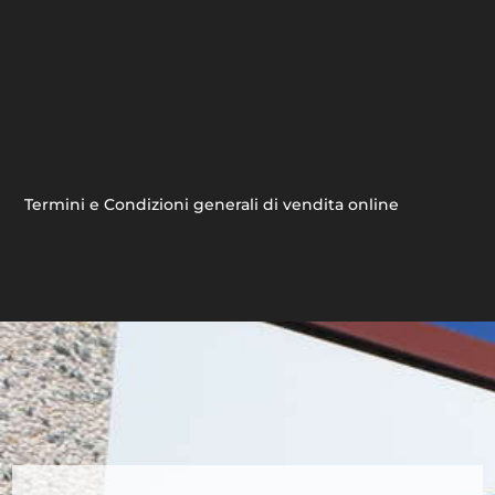
Termini e Condizioni generali di vendita online